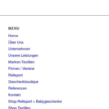
MENU
Home
Über Uns
Unternehmen
Unsere Leistungen
Marken-Textilien
Firmen / Vereine
Reitsport
Geschenkboutique
Referenzen
Kontakt
Shop Reitsport + Babygeschenke
Shop Textilien