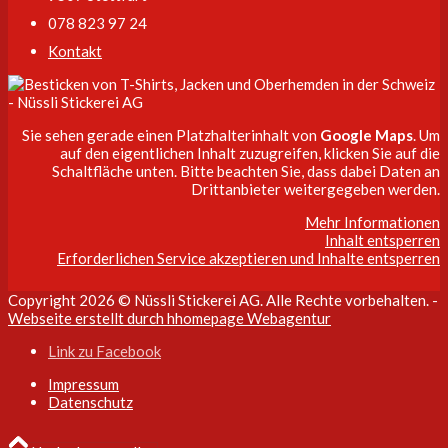
078 823 97 24
Kontakt
Sie sehen gerade einen Platzhalterinhalt von
Google Maps
. Um
auf den eigentlichen Inhalt zuzugreifen, klicken Sie auf die
Schaltfläche unten. Bitte beachten Sie, dass dabei Daten an
Drittanbieter weitergegeben werden.
Mehr Informationen
Inhalt entsperren
Erforderlichen Service akzeptieren und Inhalte entsperren
Copyright 2026 © Nüssli Stickerei AG. Alle Rechte vorbehalten. -
Webseite erstellt durch hhomepage Webagentur
Link zu Facebook
Impressum
Datenschutz