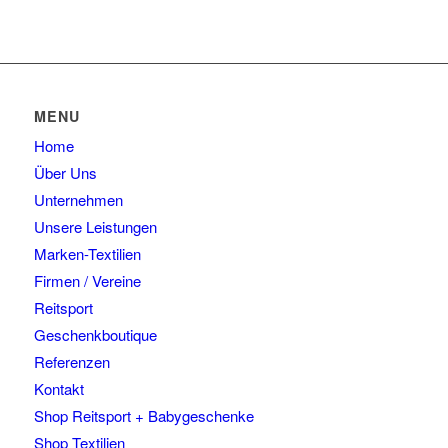
MENU
Home
Über Uns
Unternehmen
Unsere Leistungen
Marken-Textilien
Firmen / Vereine
Reitsport
Geschenkboutique
Referenzen
Kontakt
Shop Reitsport + Babygeschenke
Shop Textilien