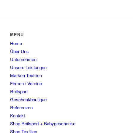
MENU
Home
Über Uns
Unternehmen
Unsere Leistungen
Marken-Textilien
Firmen / Vereine
Reitsport
Geschenkboutique
Referenzen
Kontakt
Shop Reitsport + Babygeschenke
Shop Textilien