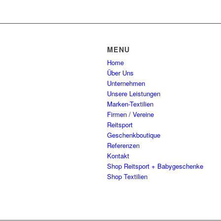
MENU
Home
Über Uns
Unternehmen
Unsere Leistungen
Marken-Textilien
Firmen / Vereine
Reitsport
Geschenkboutique
Referenzen
Kontakt
Shop Reitsport + Babygeschenke
Shop Textilien