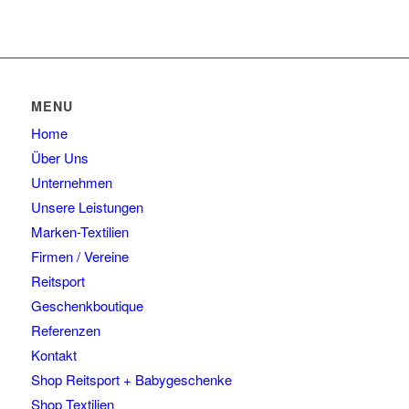
MENU
Home
Über Uns
Unternehmen
Unsere Leistungen
Marken-Textilien
Firmen / Vereine
Reitsport
Geschenkboutique
Referenzen
Kontakt
Shop Reitsport + Babygeschenke
Shop Textilien