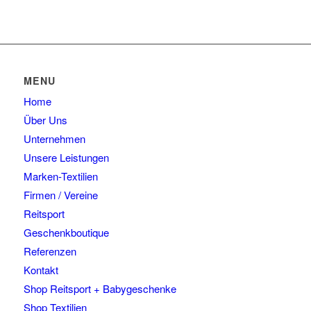
MENU
Home
Über Uns
Unternehmen
Unsere Leistungen
Marken-Textilien
Firmen / Vereine
Reitsport
Geschenkboutique
Referenzen
Kontakt
Shop Reitsport + Babygeschenke
Shop Textilien