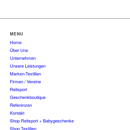
MENU
Home
Über Uns
Unternehmen
Unsere Leistungen
Marken-Textilien
Firmen / Vereine
Reitsport
Geschenkboutique
Referenzen
Kontakt
Shop Reitsport + Babygeschenke
Shop Textilien