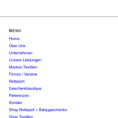
MENU
Home
Über Uns
Unternehmen
Unsere Leistungen
Marken-Textilien
Firmen / Vereine
Reitsport
Geschenkboutique
Referenzen
Kontakt
Shop Reitsport + Babygeschenke
Shop Textilien