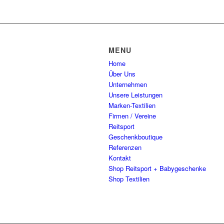
MENU
Home
Über Uns
Unternehmen
Unsere Leistungen
Marken-Textilien
Firmen / Vereine
Reitsport
Geschenkboutique
Referenzen
Kontakt
Shop Reitsport + Babygeschenke
Shop Textilien