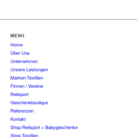
MENU
Home
Über Uns
Unternehmen
Unsere Leistungen
Marken-Textilien
Firmen / Vereine
Reitsport
Geschenkboutique
Referenzen
Kontakt
Shop Reitsport + Babygeschenke
Shop Textilien