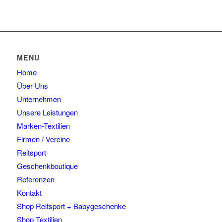
MENU
Home
Über Uns
Unternehmen
Unsere Leistungen
Marken-Textilien
Firmen / Vereine
Reitsport
Geschenkboutique
Referenzen
Kontakt
Shop Reitsport + Babygeschenke
Shop Textilien