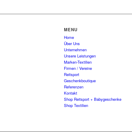
MENU
Home
Über Uns
Unternehmen
Unsere Leistungen
Marken-Textilien
Firmen / Vereine
Reitsport
Geschenkboutique
Referenzen
Kontakt
Shop Reitsport + Babygeschenke
Shop Textilien