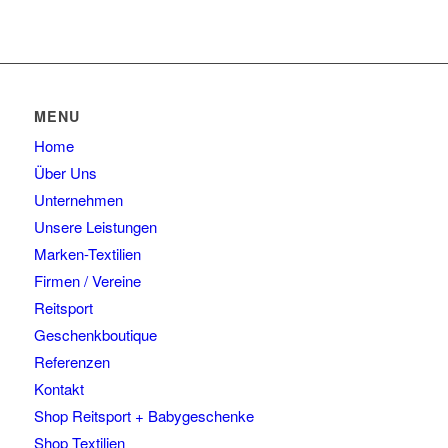
MENU
Home
Über Uns
Unternehmen
Unsere Leistungen
Marken-Textilien
Firmen / Vereine
Reitsport
Geschenkboutique
Referenzen
Kontakt
Shop Reitsport + Babygeschenke
Shop Textilien