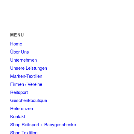
MENU
Home
Über Uns
Unternehmen
Unsere Leistungen
Marken-Textilien
Firmen / Vereine
Reitsport
Geschenkboutique
Referenzen
Kontakt
Shop Reitsport + Babygeschenke
Shop Textilien