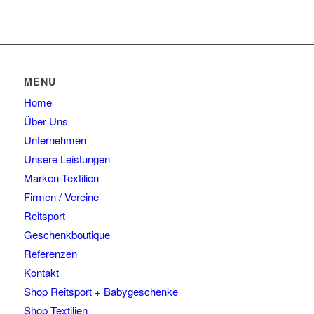
MENU
Home
Über Uns
Unternehmen
Unsere Leistungen
Marken-Textilien
Firmen / Vereine
Reitsport
Geschenkboutique
Referenzen
Kontakt
Shop Reitsport + Babygeschenke
Shop Textilien