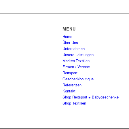
MENU
Home
Über Uns
Unternehmen
Unsere Leistungen
Marken-Textilien
Firmen / Vereine
Reitsport
Geschenkboutique
Referenzen
Kontakt
Shop Reitsport + Babygeschenke
Shop Textilien