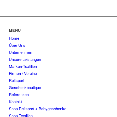
MENU
Home
Über Uns
Unternehmen
Unsere Leistungen
Marken-Textilien
Firmen / Vereine
Reitsport
Geschenkboutique
Referenzen
Kontakt
Shop Reitsport + Babygeschenke
Shop Textilien