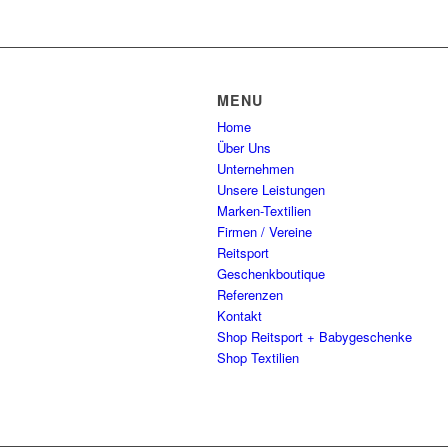
MENU
Home
Über Uns
Unternehmen
Unsere Leistungen
Marken-Textilien
Firmen / Vereine
Reitsport
Geschenkboutique
Referenzen
Kontakt
Shop Reitsport + Babygeschenke
Shop Textilien