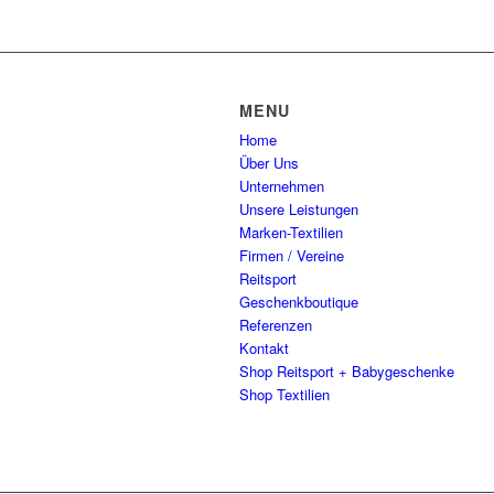
MENU
Home
Über Uns
Unternehmen
Unsere Leistungen
Marken-Textilien
Firmen / Vereine
Reitsport
Geschenkboutique
Referenzen
Kontakt
Shop Reitsport + Babygeschenke
Shop Textilien