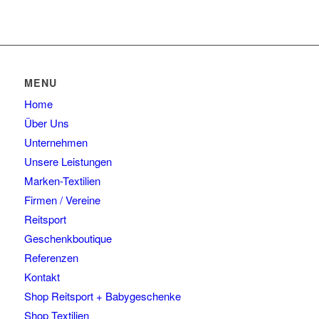
MENU
Home
Über Uns
Unternehmen
Unsere Leistungen
Marken-Textilien
Firmen / Vereine
Reitsport
Geschenkboutique
Referenzen
Kontakt
Shop Reitsport + Babygeschenke
Shop Textilien