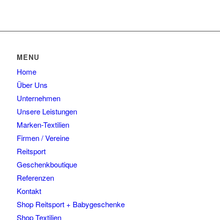
MENU
Home
Über Uns
Unternehmen
Unsere Leistungen
Marken-Textilien
Firmen / Vereine
Reitsport
Geschenkboutique
Referenzen
Kontakt
Shop Reitsport + Babygeschenke
Shop Textilien