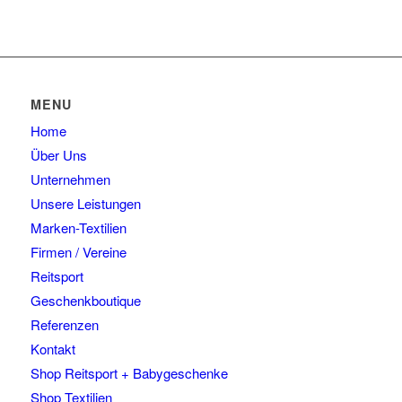
MENU
Home
Über Uns
Unternehmen
Unsere Leistungen
Marken-Textilien
Firmen / Vereine
Reitsport
Geschenkboutique
Referenzen
Kontakt
Shop Reitsport + Babygeschenke
Shop Textilien