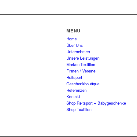
MENU
Home
Über Uns
Unternehmen
Unsere Leistungen
Marken-Textilien
Firmen / Vereine
Reitsport
Geschenkboutique
Referenzen
Kontakt
Shop Reitsport + Babygeschenke
Shop Textilien