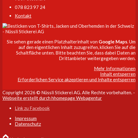
078 823 97 24
Kontakt
Sie sehen gerade einen Platzhalterinhalt von
Google Maps
. Um
auf den eigentlichen Inhalt zuzugreifen, klicken Sie auf die
Schaltfläche unten. Bitte beachten Sie, dass dabei Daten an
Drittanbieter weitergegeben werden.
Mehr Informationen
Inhalt entsperren
Erforderlichen Service akzeptieren und Inhalte entsperren
Copyright 2026 © Nüssli Stickerei AG. Alle Rechte vorbehalten. -
Webseite erstellt durch hhomepage Webagentur
Link zu Facebook
Impressum
Datenschutz