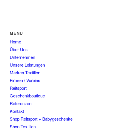
MENU
Home
Über Uns
Unternehmen
Unsere Leistungen
Marken-Textilien
Firmen / Vereine
Reitsport
Geschenkboutique
Referenzen
Kontakt
Shop Reitsport + Babygeschenke
Shop Textilien