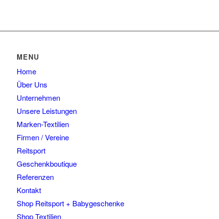
MENU
Home
Über Uns
Unternehmen
Unsere Leistungen
Marken-Textilien
Firmen / Vereine
Reitsport
Geschenkboutique
Referenzen
Kontakt
Shop Reitsport + Babygeschenke
Shop Textilien