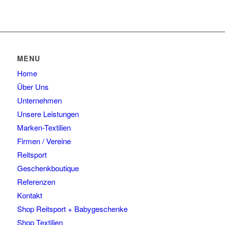
MENU
Home
Über Uns
Unternehmen
Unsere Leistungen
Marken-Textilien
Firmen / Vereine
Reitsport
Geschenkboutique
Referenzen
Kontakt
Shop Reitsport + Babygeschenke
Shop Textilien