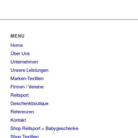
MENU
Home
Über Uns
Unternehmen
Unsere Leistungen
Marken-Textilien
Firmen / Vereine
Reitsport
Geschenkboutique
Referenzen
Kontakt
Shop Reitsport + Babygeschenke
Shop Textilien