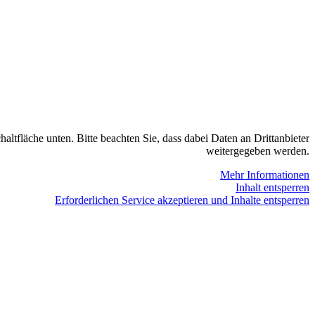
haltfläche unten. Bitte beachten Sie, dass dabei Daten an Drittanbieter
weitergegeben werden.
Mehr Informationen
Inhalt entsperren
Erforderlichen Service akzeptieren und Inhalte entsperren