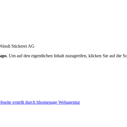
aps
. Um auf den eigentlichen Inhalt zuzugreifen, klicken Sie auf die Sc
bseite erstellt durch hhomepage Webagentur