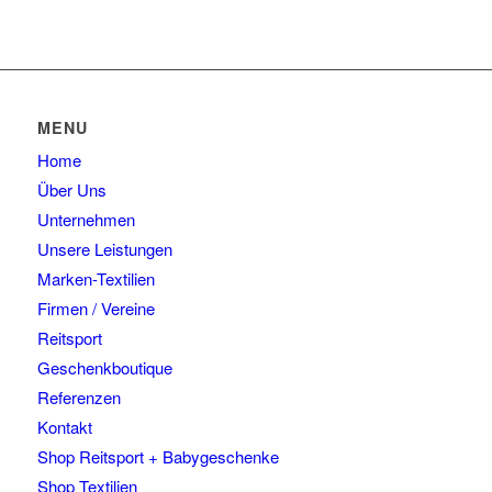
MENU
Home
Über Uns
Unternehmen
Unsere Leistungen
Marken-Textilien
Firmen / Vereine
Reitsport
Geschenkboutique
Referenzen
Kontakt
Shop Reitsport + Babygeschenke
Shop Textilien