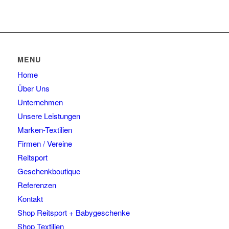
MENU
Home
Über Uns
Unternehmen
Unsere Leistungen
Marken-Textilien
Firmen / Vereine
Reitsport
Geschenkboutique
Referenzen
Kontakt
Shop Reitsport + Babygeschenke
Shop Textilien