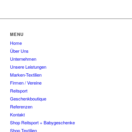
MENU
Home
Über Uns
Unternehmen
Unsere Leistungen
Marken-Textilien
Firmen / Vereine
Reitsport
Geschenkboutique
Referenzen
Kontakt
Shop Reitsport + Babygeschenke
Shop Textilien